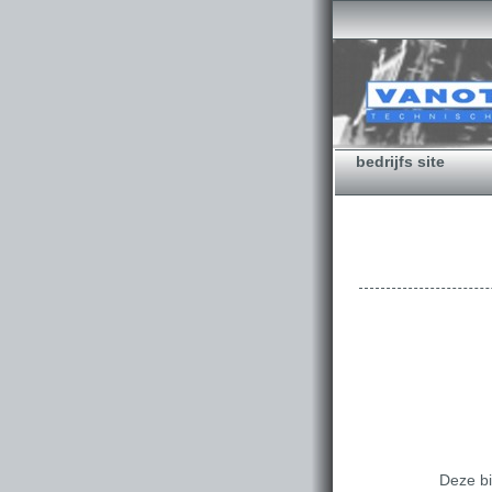
bedrijfs site
Deze bi